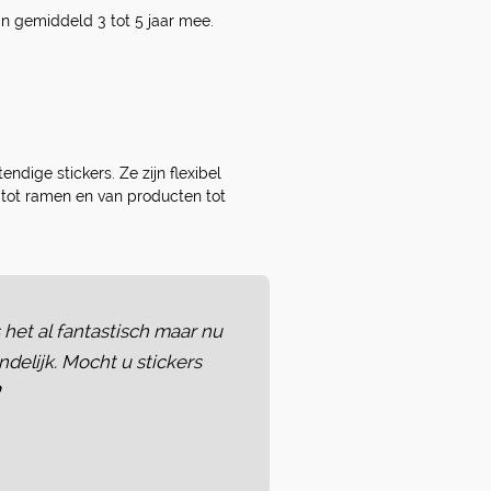
n gemiddeld 3 tot 5 jaar mee.
ndige stickers. Ze zijn flexibel
 tot ramen en van producten tot
het al fantastisch maar nu
ndelijk. Mocht u stickers