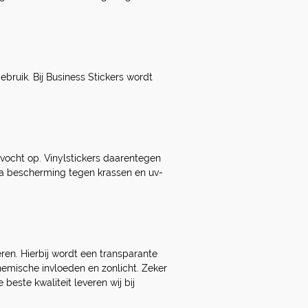
ebruik. Bij Business Stickers wordt
 vocht op. Vinylstickers daarentegen
tra bescherming tegen krassen en uv-
en. Hierbij wordt een transparante
hemische invloeden en zonlicht. Zeker
beste kwaliteit leveren wij bij