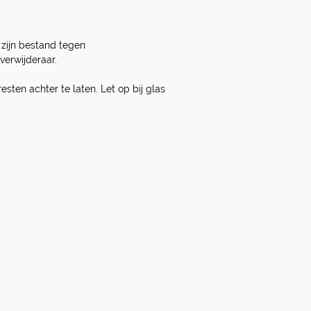
 zijn bestand tegen
verwijderaar.
sten achter te laten. Let op bij glas