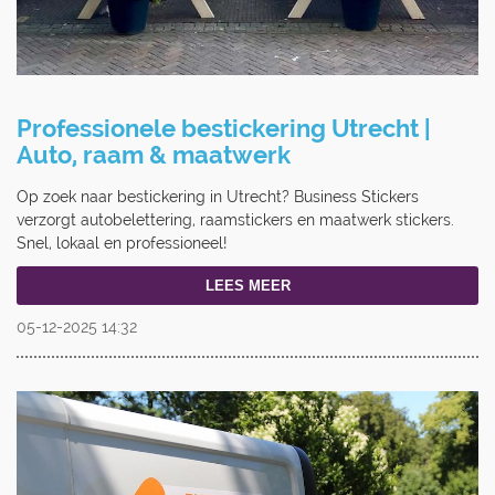
Professionele bestickering Utrecht |
Auto, raam & maatwerk
Op zoek naar bestickering in Utrecht? Business Stickers
verzorgt autobelettering, raamstickers en maatwerk stickers.
Snel, lokaal en professioneel!
LEES MEER
05-12-2025
14:32