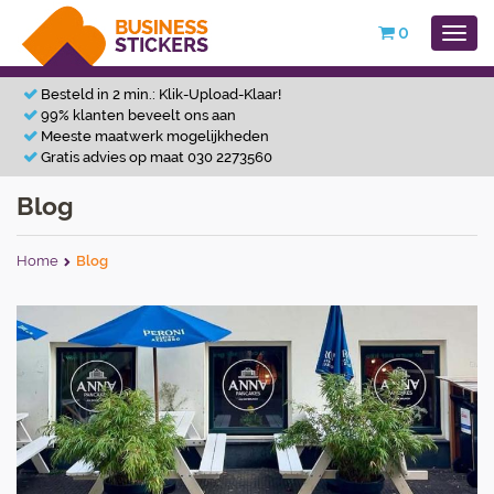
0
Besteld in 2 min.: Klik-Upload-Klaar!
99% klanten beveelt ons aan
Meeste maatwerk mogelijkheden
Gratis advies op maat 030 2273560
Blog
Home
Blog