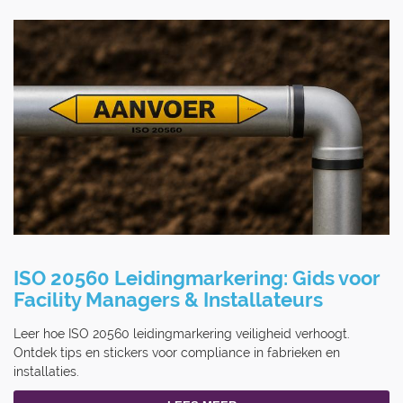
ISO 20560 Leidingmarkering: Gids voor
Facility Managers & Installateurs
Leer hoe ISO 20560 leidingmarkering veiligheid verhoogt.
Ontdek tips en stickers voor compliance in fabrieken en
installaties.