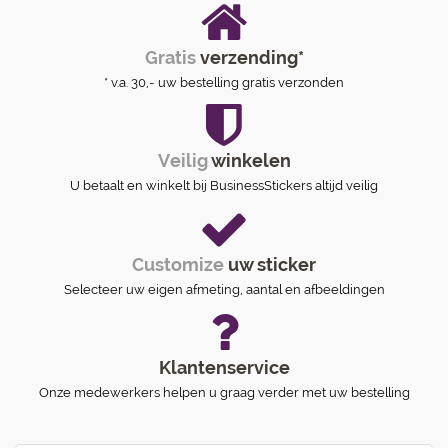
Gratis
verzending*
* v.a. 30,- uw bestelling gratis verzonden
Veilig
winkelen
U betaalt en winkelt bij BusinessStickers altijd veilig
Customize
uw sticker
Selecteer uw eigen afmeting, aantal en afbeeldingen
Klantenservice
Onze medewerkers helpen u graag verder met uw bestelling