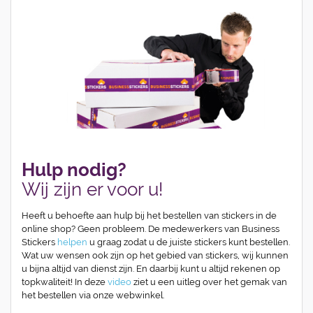
Hulp nodig?
Wij zijn er voor u!
Heeft u behoefte aan hulp bij het bestellen van stickers in de
online shop? Geen probleem. De medewerkers van Business
Stickers
helpen
u graag zodat u de juiste stickers kunt bestellen.
Wat uw wensen ook zijn op het gebied van stickers, wij kunnen
u bijna altijd van dienst zijn. En daarbij kunt u altijd rekenen op
topkwaliteit! In deze
video
ziet u een uitleg over het gemak van
het bestellen via onze webwinkel.