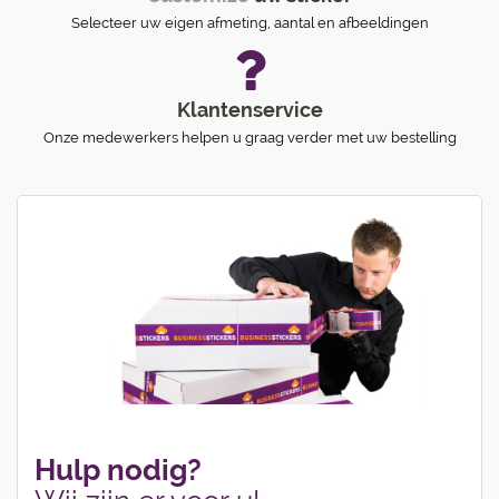
Selecteer uw eigen afmeting, aantal en afbeeldingen
Klantenservice
Onze medewerkers helpen u graag verder met uw bestelling
Hulp nodig?