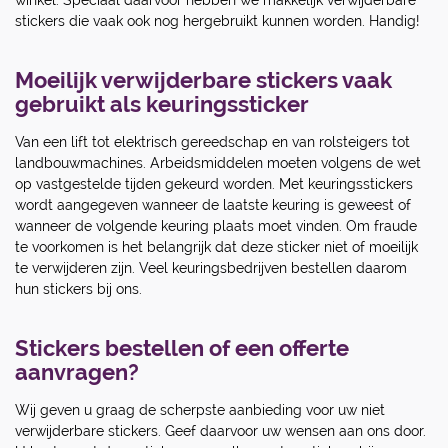
winkel. Speciaal daarvoor hebben we makkelijk verwijderbare
stickers die vaak ook nog hergebruikt kunnen worden. Handig!
Moeilijk verwijderbare stickers vaak
gebruikt als keuringssticker
Van een lift tot elektrisch gereedschap en van rolsteigers tot
landbouwmachines. Arbeidsmiddelen moeten volgens de wet
op vastgestelde tijden gekeurd worden. Met keuringsstickers
wordt aangegeven wanneer de laatste keuring is geweest of
wanneer de volgende keuring plaats moet vinden. Om fraude
te voorkomen is het belangrijk dat deze sticker niet of moeilijk
te verwijderen zijn. Veel keuringsbedrijven bestellen daarom
hun stickers bij ons.
Stickers bestellen of een offerte
aanvragen?
Wij geven u graag de scherpste aanbieding voor uw niet
verwijderbare stickers. Geef daarvoor uw wensen aan ons door.