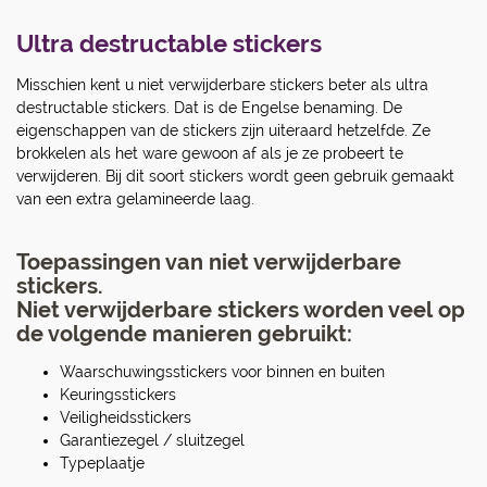
Ultra destructable stickers
Misschien kent u niet verwijderbare stickers beter als ultra
destructable stickers. Dat is de Engelse benaming. De
eigenschappen van de stickers zijn uiteraard hetzelfde. Ze
brokkelen als het ware gewoon af als je ze probeert te
verwijderen. Bij dit soort stickers wordt geen gebruik gemaakt
van een extra gelamineerde laag.
Toepassingen van niet verwijderbare
stickers.
Niet verwijderbare stickers worden veel op
de volgende manieren gebruikt:
Waarschuwingsstickers voor binnen en buiten
Keuringsstickers
Veiligheidsstickers
Garantiezegel / sluitzegel
Typeplaatje