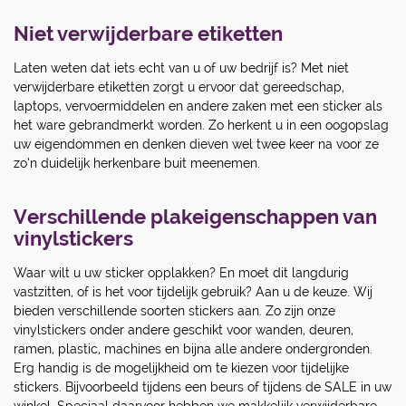
Niet verwijderbare etiketten
Laten weten dat iets echt van u of uw bedrijf is? Met niet
verwijderbare etiketten zorgt u ervoor dat gereedschap,
laptops, vervoermiddelen en andere zaken met een sticker als
het ware gebrandmerkt worden. Zo herkent u in een oogopslag
uw eigendommen en denken dieven wel twee keer na voor ze
zo’n duidelijk herkenbare buit meenemen.
Verschillende plakeigenschappen van
vinylstickers
Waar wilt u uw sticker opplakken? En moet dit langdurig
vastzitten, of is het voor tijdelijk gebruik? Aan u de keuze. Wij
bieden verschillende soorten stickers aan. Zo zijn onze
vinylstickers onder andere geschikt voor wanden, deuren,
ramen, plastic, machines en bijna alle andere ondergronden.
Erg handig is de mogelijkheid om te kiezen voor tijdelijke
stickers. Bijvoorbeeld tijdens een beurs of tijdens de SALE in uw