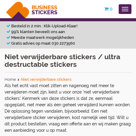
0
Besteld in 2 min.: Klik-Upload-Klaar!
99% klanten beveelt ons aan
Meeste maatwerk mogelijkheden
Gratis advies op maat 030 2273560
Niet verwijderbare stickers / ultra
destructable stickers
Home
Niet verwijderbare stickers
Als het echt vast moet zitten en nagenoeg niet meer te
verwijderen moet zijn, kiest u voor onze ‘niet verwijderbare
stickers’. Kenmerk van deze stickers is dat ze, eenmaal
opgeplakt, niet meer als één geheel verwijderd kunnen worden.
Dé oplossing tegen vandalen, bijvoorbeeld. Een niet
verwijderbare sticker verwijderen, kost namelijk veel tijd. Wilt u
dit product bestellen, vraag een offerte aan en wij maken graag
een aanbieding voor u op maat.