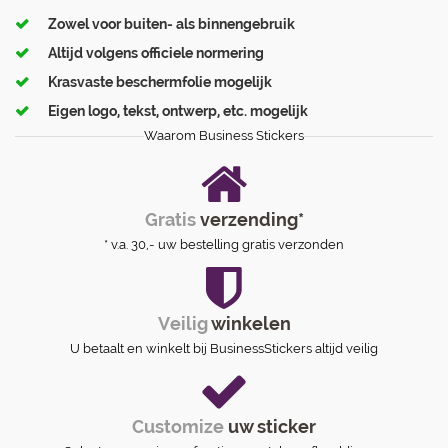
Zowel voor buiten- als binnengebruik
Altijd volgens officiele normering
Krasvaste beschermfolie mogelijk
Eigen logo, tekst, ontwerp, etc. mogelijk
Waarom Business Stickers
Gratis
verzending*
* v.a. 30,- uw bestelling gratis verzonden
Veilig
winkelen
U betaalt en winkelt bij BusinessStickers altijd veilig
Customize
uw sticker