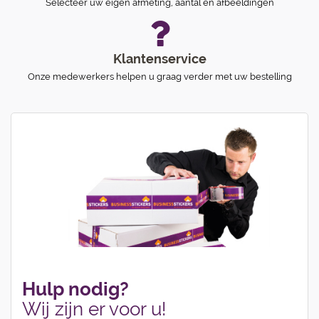
Selecteer uw eigen afmeting, aantal en afbeeldingen
Klantenservice
Onze medewerkers helpen u graag verder met uw bestelling
Hulp nodig?
Wij zijn er voor u!