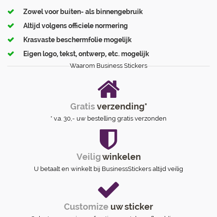
Zowel voor buiten- als binnengebruik
Altijd volgens officiele normering
Krasvaste beschermfolie mogelijk
Eigen logo, tekst, ontwerp, etc. mogelijk
Waarom Business Stickers
Gratis
verzending*
* v.a. 30,- uw bestelling gratis verzonden
Veilig
winkelen
U betaalt en winkelt bij BusinessStickers altijd veilig
Customize
uw sticker