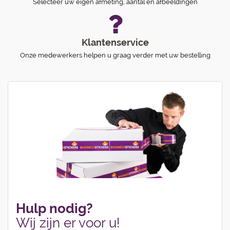
Selecteer uw eigen afmeting, aantal en afbeeldingen
Klantenservice
Onze medewerkers helpen u graag verder met uw bestelling
Hulp nodig?
Wij zijn er voor u!