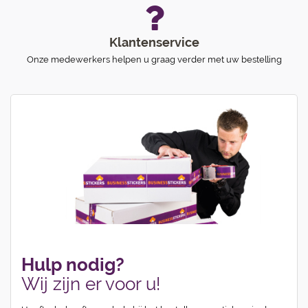
Klantenservice
Onze medewerkers helpen u graag verder met uw bestelling
Hulp nodig?
Wij zijn er voor u!