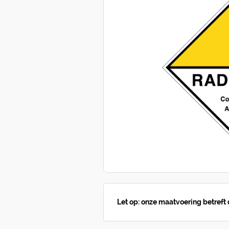
Let op: onze maatvoering betreft