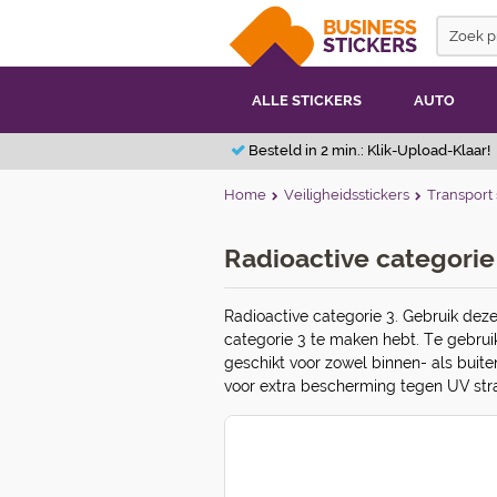
ALLE STICKERS
AUTO
Besteld in 2 min.: Klik-Upload-Klaar!
Home
Veiligheidsstickers
Transport 
Radioactive categorie 
Radioactive categorie 3. Gebruik deze
categorie 3 te maken hebt. Te gebruik
geschikt voor zowel binnen- als buite
voor extra bescherming tegen UV stra