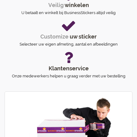
Veilig
winkelen
U betaalt en winkelt bij BusinessStickers altijd veilig
Customize
uw sticker
Selecteer uw eigen afmeting, aantal en afbeeldingen
Klantenservice
Onze medewerkers helpen u graag verder met uw bestelling