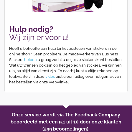
Hulp nodig?
Wij zijn er voor u!
Heeft u behoefte aan hulp bij het bestellen van stickers in de
online shop? Geen probleem. De medewerkers van Business
Stickers
helpen
u graag zodat u de juiste stickers kunt bestellen.
Wat uw wensen ook zijn op het gebied van stickers, wij kunnen
u bijna altijd van dienst zijn. En daarbij kunt u altijd rekenen op
topkwaliteit! In deze
video
ziet u een uitleg over het gemak van
het bestellen via onze webwinkel.
Onze service wordt via The Feedback Company
beoordeeld met een
9,1 uit 10
door onze klanten
(299 beoordelingen).