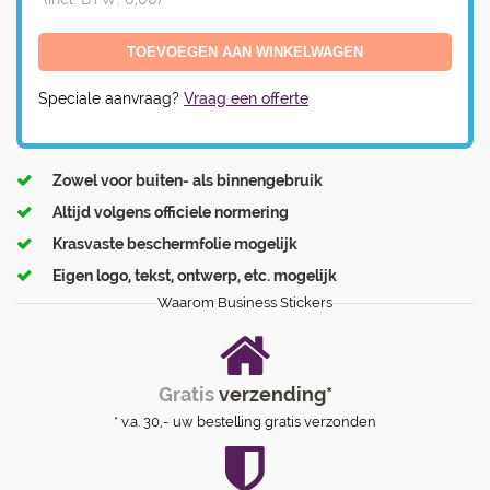
Speciale aanvraag?
Vraag een offerte
Zowel voor buiten- als binnengebruik
Altijd volgens officiele normering
Krasvaste beschermfolie mogelijk
Eigen logo, tekst, ontwerp, etc. mogelijk
Waarom Business Stickers
Gratis
verzending*
* v.a. 30,- uw bestelling gratis verzonden