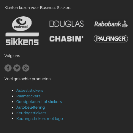
Klanten kozen voor Business Stickers
Volg ons
Veel gekochte producten
Asbest stickers
Raamstickers
Goedgekeurd tot stickers
Autobelettering
Keuringsstickers
Keuringsstickers met logo