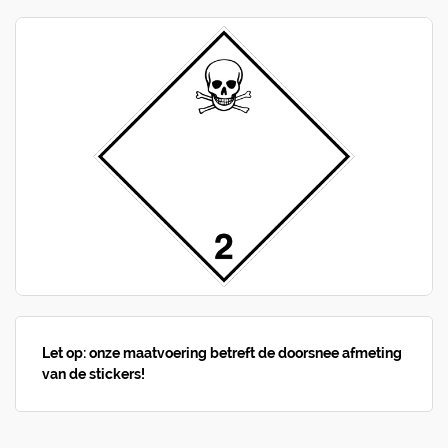
Let op: onze maatvoering betreft de doorsnee afmeting
van de stickers!