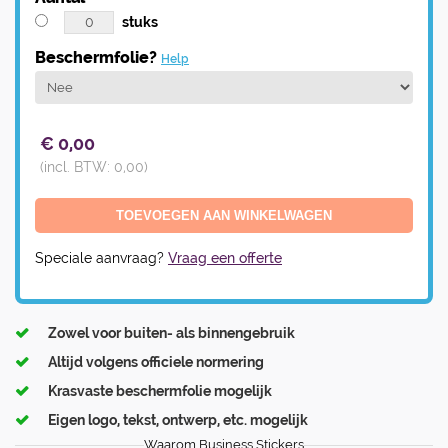
stuks
Beschermfolie?
Help
€
0,00
(incl. BTW:
0,00
)
Speciale aanvraag?
Vraag een offerte
Zowel voor buiten- als binnengebruik
Altijd volgens officiele normering
Krasvaste beschermfolie mogelijk
Eigen logo, tekst, ontwerp, etc. mogelijk
Waarom Business Stickers