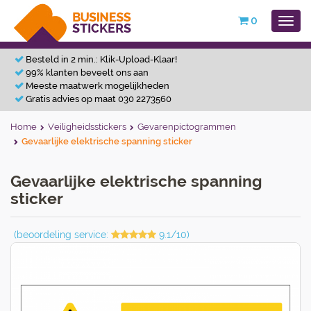
0
Besteld in 2 min.: Klik-Upload-Klaar!
99% klanten beveelt ons aan
Meeste maatwerk mogelijkheden
Gratis advies op maat 030 2273560
Home
Veiligheidsstickers
Gevarenpictogrammen
Gevaarlijke elektrische spanning sticker
Gevaarlijke elektrische spanning
sticker
(beoordeling service:
9.1/10)