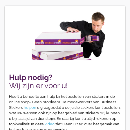
Hulp nodig?
Wij zijn er voor u!
Heeft u behoefte aan hulp bij het bestellen van stickers in de
online shop? Geen probleem. De medewerkers van Business
Stickers
helpen
u graag zodat u de juiste stickers kunt bestellen.
Wat uw wensen ook zijn op het gebied van stickers, wij kunnen
u bijna altijd van dienst zijn. En daarbij kunt u altijd rekenen op
topkwaliteit! In deze
video
ziet u een uitleg over het gemak van
het bestellen via onze webwinkel.