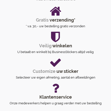
Gratis
verzending*
* v.a. 30,- uw bestelling gratis verzonden
Veilig
winkelen
U betaalt en winkelt bij BusinessStickers altijd veilig
Customize
uw sticker
Selecteer uw eigen afmeting, aantal en afbeeldingen
Klantenservice
Onze medewerkers helpen u graag verder met uw bestelling