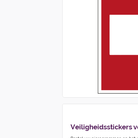
Veiligheidsstickers 