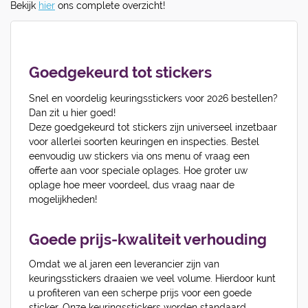
Bekijk
hier
ons complete overzicht!
Goedgekeurd tot stickers
Snel en voordelig keuringsstickers voor 2026 bestellen?
Dan zit u hier goed!
Deze goedgekeurd tot stickers zijn universeel inzetbaar
voor allerlei soorten keuringen en inspecties. Bestel
eenvoudig uw stickers via ons menu of vraag een
offerte aan voor speciale oplages. Hoe groter uw
oplage hoe meer voordeel, dus vraag naar de
mogelijkheden!
Goede prijs-kwaliteit verhouding
Omdat we al jaren een leverancier zijn van
keuringsstickers draaien we veel volume. Hierdoor kunt
u profiteren van een scherpe prijs voor een goede
sticker. Onze keuringsstickers worden standaard