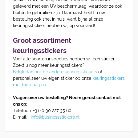
geleverd met een UV beschermlaag, waardoor ze ook
buiten te gebruiken zijn. Daarnaast heeft u uw
bestelling ook snel in huis, want bijna al onze
keuringsstickers hebben wij op voorraad!
Groot assortiment
keuringsstickers
Voor alle soorten inspecties hebben wij een sticker.
Zoekt u nog meer keuringsstickers?
Bekijk dan ook de andere keuringsstickers
of
personaliseer uw eigen sticker op onze
keuringsstickers
met logo pagina
.
Vragen over uw bestelling? Neem gerust contact met
ons op:
Telefoon:
+31 (0)30 227 35 60
E-mail:
info@businessstickers.nl