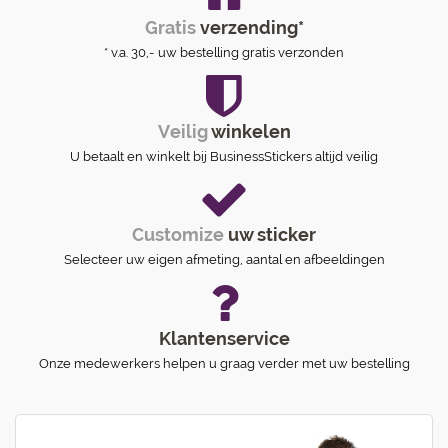
Gratis
verzending*
* v.a. 30,- uw bestelling gratis verzonden
Veilig
winkelen
U betaalt en winkelt bij BusinessStickers altijd veilig
Customize
uw sticker
Selecteer uw eigen afmeting, aantal en afbeeldingen
Klantenservice
Onze medewerkers helpen u graag verder met uw bestelling