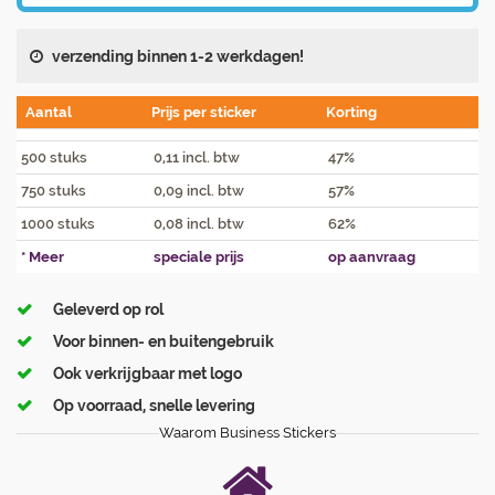
verzending binnen 1-2 werkdagen!
Aantal
Prijs per sticker
Korting
500 stuks
0,11 incl. btw
47%
750 stuks
0,09 incl. btw
57%
1000 stuks
0,08 incl. btw
62%
* Meer
speciale prijs
op aanvraag
Geleverd op rol
Voor binnen- en buitengebruik
Ook verkrijgbaar met logo
Op voorraad, snelle levering
Waarom Business Stickers