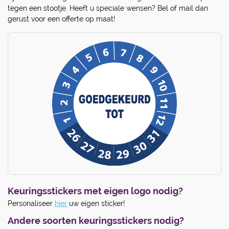
tegen een stootje. Heeft u speciale wensen? Bel of mail dan
gerust voor een offerte op maat!
Keuringsstickers met eigen logo nodig?
Personaliseer
hier
uw eigen sticker!
Andere soorten keuringsstickers nodig?