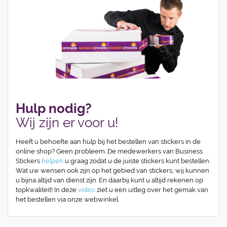
Hulp nodig?
Wij zijn er voor u!
Heeft u behoefte aan hulp bij het bestellen van stickers in de
online shop? Geen probleem. De medewerkers van Business
Stickers
helpen
u graag zodat u de juiste stickers kunt bestellen.
Wat uw wensen ook zijn op het gebied van stickers, wij kunnen
u bijna altijd van dienst zijn. En daarbij kunt u altijd rekenen op
topkwaliteit! In deze
video
ziet u een uitleg over het gemak van
het bestellen via onze webwinkel.