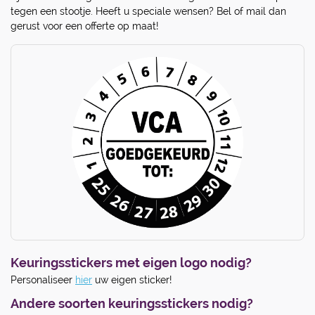
tegen een stootje. Heeft u speciale wensen? Bel of mail dan
gerust voor een offerte op maat!
Keuringsstickers met eigen logo nodig?
Personaliseer
hier
uw eigen sticker!
Andere soorten keuringsstickers nodig?