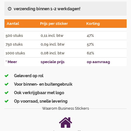
verzending binnen 1-2 werkdagen!
Aantal
Prijs per sticker
Korting
500 stuks
0,11 incl. btw
47%
750 stuks
0,09 incl. btw
57%
1000 stuks
0,08 incl. btw
62%
* Meer
speciale prijs
op aanvraag
Geleverd op rol
Voor binnen- en buitengebruik
Ook verkrijgbaar met logo
Op voorraad, snelle levering
Waarom Business Stickers