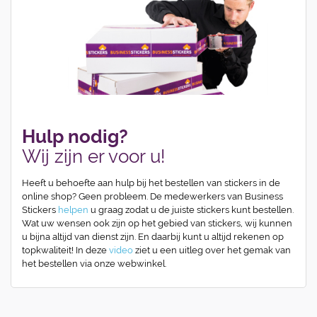
Hulp nodig?
Wij zijn er voor u!
Heeft u behoefte aan hulp bij het bestellen van stickers in de
online shop? Geen probleem. De medewerkers van Business
Stickers
helpen
u graag zodat u de juiste stickers kunt bestellen.
Wat uw wensen ook zijn op het gebied van stickers, wij kunnen
u bijna altijd van dienst zijn. En daarbij kunt u altijd rekenen op
topkwaliteit! In deze
video
ziet u een uitleg over het gemak van
het bestellen via onze webwinkel.