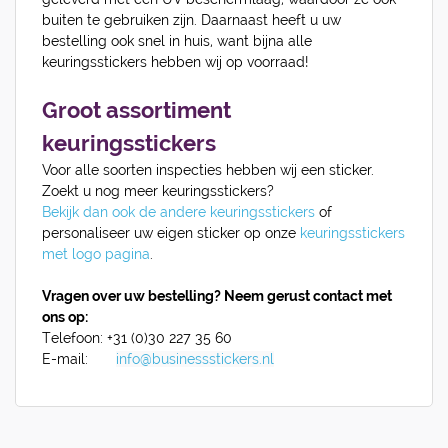
buiten te gebruiken zijn. Daarnaast heeft u uw
bestelling ook snel in huis, want bijna alle
keuringsstickers hebben wij op voorraad!
Groot assortiment
keuringsstickers
Voor alle soorten inspecties hebben wij een sticker.
Zoekt u nog meer keuringsstickers?
Bekijk dan ook de andere keuringsstickers
of
personaliseer uw eigen sticker op onze
keuringsstickers
met logo pagina
.
Vragen over uw bestelling? Neem gerust contact met
ons op:
Telefoon:
+31 (0)30 227 35 60
E-mail:
info@businessstickers.nl