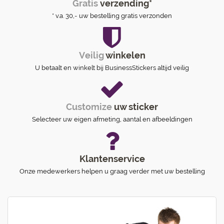
Gratis
verzending*
* v.a. 30,- uw bestelling gratis verzonden
Veilig
winkelen
U betaalt en winkelt bij BusinessStickers altijd veilig
Customize
uw sticker
Selecteer uw eigen afmeting, aantal en afbeeldingen
Klantenservice
Onze medewerkers helpen u graag verder met uw bestelling