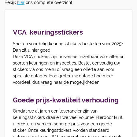
Bekijk
hier
ons complete overzicht!
VCA keuringsstickers
Snel en voordelig keuringsstickers bestellen voor 2025?
Dan zit u hier goed!
Deze VCA stickers zijn universeel inzetbaar voor allerlei
soorten keuringen en inspecties. Bestel eenvoudig uw
stickers via ons menu of vraag een offerte aan voor
speciale oplages. Hoe groter uw oplage hoe meer
voordeel, dus vraag naar de mogelijkheden!
Goede prijs-kwaliteit verhouding
Omdat we al jaren een leverancier zijn van
keuringsstickers draaien we veel volume. Hierdoor kunt
u profiteren van een scherpe prijs voor een goede
sticker. Onze keuringsstickers worden standaard
geleverd met een UV beschermlaag, waardoor ze ook