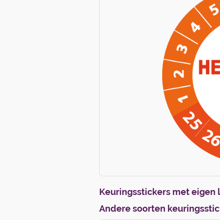
Keuringsstickers met eigen 
Andere soorten keuringsstic