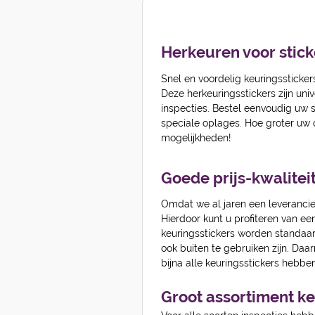
Herkeuren voor stick
Snel en voordelig keuringssticker
Deze herkeuringsstickers zijn univ
inspecties. Bestel eenvoudig uw s
speciale oplages. Hoe groter uw
mogelijkheden!
Goede prijs-kwalitei
Omdat we al jaren een leverancier
Hierdoor kunt u profiteren van ee
keuringsstickers worden standa
ook buiten te gebruiken zijn. Daar
bijna alle keuringsstickers hebbe
Groot assortiment 