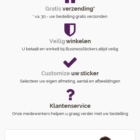
Gratis
verzending*
* v.a. 30,- uw bestelling gratis verzonden
Veilig
winkelen
U betaalt en winkelt bij BusinessStickers altijd veilig
Customize
uw sticker
Selecteer uw eigen afmeting, aantal en afbeeldingen
Klantenservice
Onze medewerkers helpen u graag verder met uw bestelling