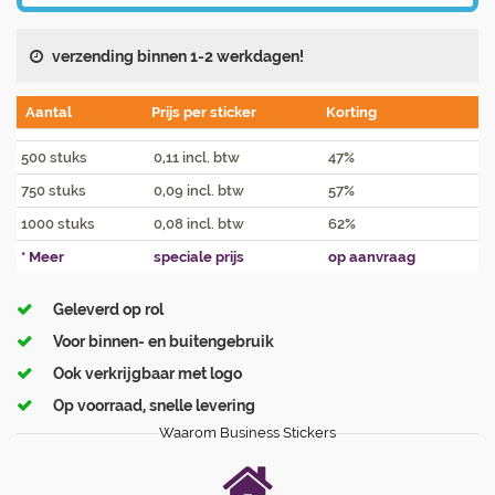
verzending binnen 1-2 werkdagen!
Aantal
Prijs per sticker
Korting
500 stuks
0,11 incl. btw
47%
750 stuks
0,09 incl. btw
57%
1000 stuks
0,08 incl. btw
62%
* Meer
speciale prijs
op aanvraag
Geleverd op rol
Voor binnen- en buitengebruik
Ook verkrijgbaar met logo
Op voorraad, snelle levering
Waarom Business Stickers