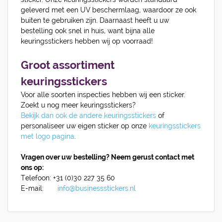
geleverd met een UV beschermlaag, waardoor ze ook
buiten te gebruiken zijn. Daarnaast heeft u uw
bestelling ook snel in huis, want bijna alle
keuringsstickers hebben wij op voorraad!
Groot assortiment
keuringsstickers
Voor alle soorten inspecties hebben wij een sticker.
Zoekt u nog meer keuringsstickers?
Bekijk dan ook de andere keuringsstickers
of
personaliseer uw eigen sticker op onze
keuringsstickers
met logo pagina
.
Vragen over uw bestelling? Neem gerust contact met
ons op:
Telefoon:
+31 (0)30 227 35 60
E-mail:
info@businessstickers.nl