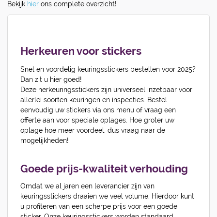
Bekijk
hier
ons complete overzicht!
Herkeuren voor stickers
Snel en voordelig keuringsstickers bestellen voor 2025?
Dan zit u hier goed!
Deze herkeuringsstickers zijn universeel inzetbaar voor
allerlei soorten keuringen en inspecties. Bestel
eenvoudig uw stickers via ons menu of vraag een
offerte aan voor speciale oplages. Hoe groter uw
oplage hoe meer voordeel, dus vraag naar de
mogelijkheden!
Goede prijs-kwaliteit verhouding
Omdat we al jaren een leverancier zijn van
keuringsstickers draaien we veel volume. Hierdoor kunt
u profiteren van een scherpe prijs voor een goede
sticker. Onze keuringsstickers worden standaard