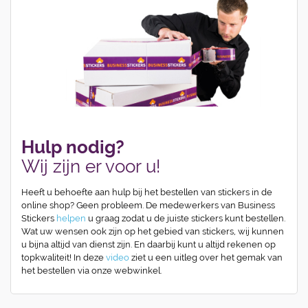
Hulp nodig?
Wij zijn er voor u!
Heeft u behoefte aan hulp bij het bestellen van stickers in de
online shop? Geen probleem. De medewerkers van Business
Stickers
helpen
u graag zodat u de juiste stickers kunt bestellen.
Wat uw wensen ook zijn op het gebied van stickers, wij kunnen
u bijna altijd van dienst zijn. En daarbij kunt u altijd rekenen op
topkwaliteit! In deze
video
ziet u een uitleg over het gemak van
het bestellen via onze webwinkel.