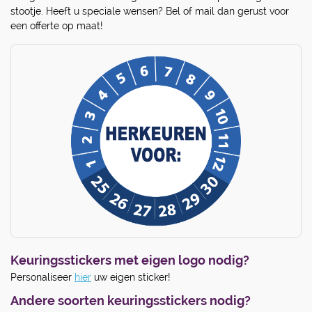
stootje. Heeft u speciale wensen? Bel of mail dan gerust voor
een offerte op maat!
Keuringsstickers met eigen logo nodig?
Personaliseer
hier
uw eigen sticker!
Andere soorten keuringsstickers nodig?