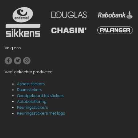
Volg ons
Veel gekochte producten
Asbest stickers
Raamstickers
Goedgekeurd tot stickers
Autobelettering
Keuringsstickers
Keuringsstickers met logo