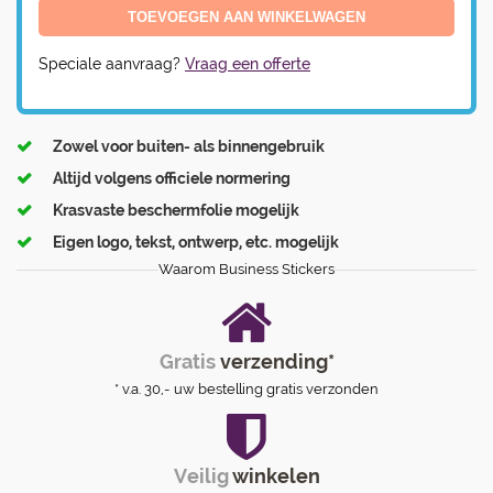
Speciale aanvraag?
Vraag een offerte
Zowel voor buiten- als binnengebruik
Altijd volgens officiele normering
Krasvaste beschermfolie mogelijk
Eigen logo, tekst, ontwerp, etc. mogelijk
Waarom Business Stickers
Gratis
verzending*
* v.a. 30,- uw bestelling gratis verzonden
Veilig
winkelen