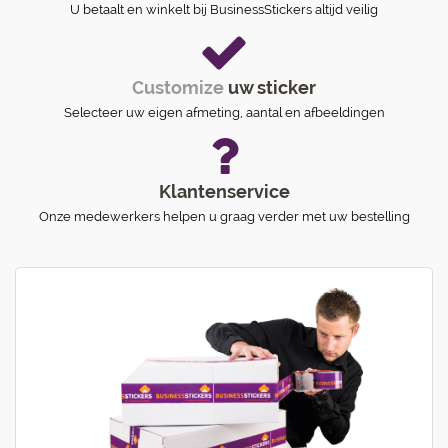
U betaalt en winkelt bij BusinessStickers altijd veilig
Customize
uw sticker
Selecteer uw eigen afmeting, aantal en afbeeldingen
Klantenservice
Onze medewerkers helpen u graag verder met uw bestelling