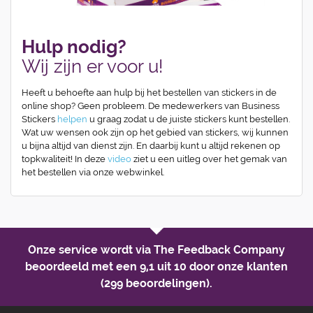
Hulp nodig?
Wij zijn er voor u!
Heeft u behoefte aan hulp bij het bestellen van stickers in de
online shop? Geen probleem. De medewerkers van Business
Stickers
helpen
u graag zodat u de juiste stickers kunt bestellen.
Wat uw wensen ook zijn op het gebied van stickers, wij kunnen
u bijna altijd van dienst zijn. En daarbij kunt u altijd rekenen op
topkwaliteit! In deze
video
ziet u een uitleg over het gemak van
het bestellen via onze webwinkel.
Onze service wordt via The Feedback Company
beoordeeld met een
9,1 uit 10
door onze klanten
(299 beoordelingen).