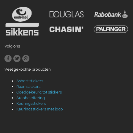
Volg ons
Veel gekochte producten
Asbest stickers
Raamstickers
Goedgekeurd tot stickers
Autobelettering
Keuringsstickers
Keuringsstickers met logo