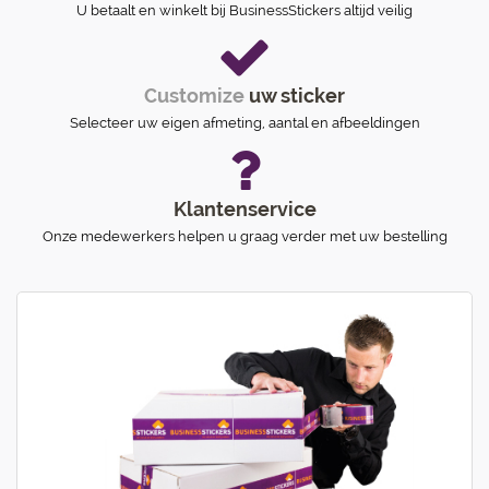
U betaalt en winkelt bij BusinessStickers altijd veilig
Customize
uw sticker
Selecteer uw eigen afmeting, aantal en afbeeldingen
Klantenservice
Onze medewerkers helpen u graag verder met uw bestelling