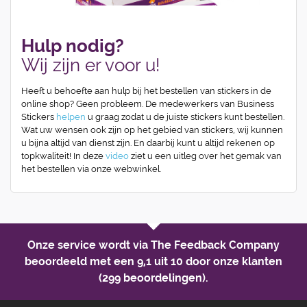
Hulp nodig?
Wij zijn er voor u!
Heeft u behoefte aan hulp bij het bestellen van stickers in de
online shop? Geen probleem. De medewerkers van Business
Stickers
helpen
u graag zodat u de juiste stickers kunt bestellen.
Wat uw wensen ook zijn op het gebied van stickers, wij kunnen
u bijna altijd van dienst zijn. En daarbij kunt u altijd rekenen op
topkwaliteit! In deze
video
ziet u een uitleg over het gemak van
het bestellen via onze webwinkel.
Onze service wordt via The Feedback Company
beoordeeld met een
9,1 uit 10
door onze klanten
(299 beoordelingen).