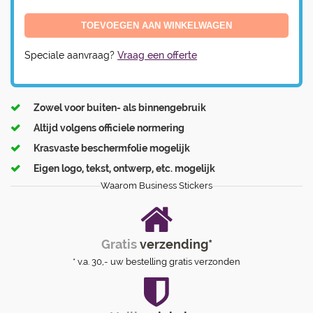
Speciale aanvraag?
Vraag een offerte
Zowel voor buiten- als binnengebruik
Altijd volgens officiele normering
Krasvaste beschermfolie mogelijk
Eigen logo, tekst, ontwerp, etc. mogelijk
Waarom Business Stickers
Gratis
verzending*
* v.a. 30,- uw bestelling gratis verzonden