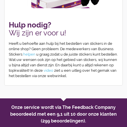
Hulp nodig?
Wij zijn er voor u!
Heeft u behoefte aan hulp bij het bestellen van stickers in de
online shop? Geen probleem. De medewerkers van Business
Stickers
helpen
u graag zodat u de juiste stickers kunt bestellen.
Wat uw wensen ook zijn op het gebied van stickers, wij kunnen
u bijna altijd van dienst zijn. En daarbij kunt u altijd rekenen op
topkwaliteit! In deze
video
ziet u een uitleg over het gemak van
het bestellen via onze webwinkel.
Onze service wordt via The Feedback Company
beoordeeld met een
9,1 uit 10
door onze klanten
(299 beoordelingen).