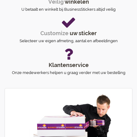
Veilig
winkelen
U betaalt en winkelt bij BusinessStickers altijd veilig
Customize
uw sticker
Selecteer uw eigen afmeting, aantal en afbeeldingen
Klantenservice
Onze medewerkers helpen u graag verder met uw bestelling