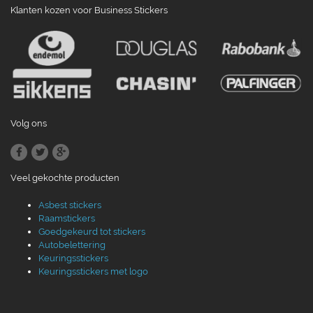
Klanten kozen voor Business Stickers
Volg ons
Veel gekochte producten
Asbest stickers
Raamstickers
Goedgekeurd tot stickers
Autobelettering
Keuringsstickers
Keuringsstickers met logo