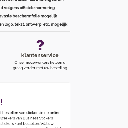
ijd volgens officiele normering
svaste beschermfolie mogelijk
en logo, tekst, ontwerp, etc. mogelijk
Klantenservice
Onze medewerkers helpen u
graag verder met uw bestelling
!
t bestellen van stickers in de online
erkers van Business Stickers
 stickers kunt bestellen. Wat uw