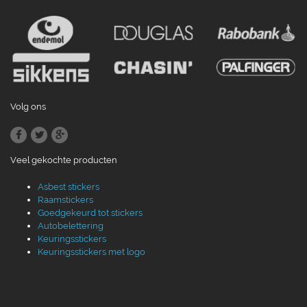
Volg ons
Veel gekochte producten
Asbest stickers
Raamstickers
Goedgekeurd tot stickers
Autobelettering
Keuringsstickers
Keuringsstickers met logo