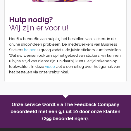
Hulp nodig?
Wij zijn er voor u!
Heeft u behoefte aan hulp bij het bestellen van stickers in de
online shop? Geen probleem. De medewerkers van Business
Stickers
helpen
u graag zodat u de juiste stickers kunt bestellen.
Wat uw wensen ook zijn op het gebied van stickers, wij kunnen
u bijna altijd van dienst zijn. En daarbij kunt u altijd rekenen op
topkwaliteit! In deze
video
ziet u een uitleg over het gemak van
het bestellen via onze webwinkel.
Onze service wordt via The Feedback Company
beoordeeld met een
9,1 uit 10
door onze klanten
(299 beoordelingen).