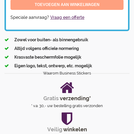
Speciale aanvraag?
Vraag een offerte
Zowel voor buiten- als binnengebruik
Altijd volgens officiele normering
Krasvaste beschermfolie mogelijk
Eigen logo, tekst, ontwerp, etc. mogelijk
Waarom Business Stickers
Gratis
verzending*
* v.a. 30,- uw bestelling gratis verzonden
Veilig
winkelen