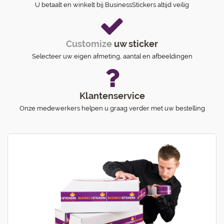
U betaalt en winkelt bij BusinessStickers altijd veilig
Customize
uw sticker
Selecteer uw eigen afmeting, aantal en afbeeldingen
Klantenservice
Onze medewerkers helpen u graag verder met uw bestelling