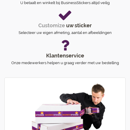
U betaalt en winkelt bij BusinessStickers altijd veilig
Customize
uw sticker
Selecteer uw eigen afmeting, aantal en afbeeldingen
Klantenservice
Onze medewerkers helpen u graag verder met uw bestelling