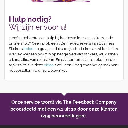
Hulp nodig?
Wij zijn er voor u!
Heeft u behoefte aan hulp bij het bestellen van stickers in de
online shop? Geen probleem. De medewerkers van Business
Stickers
helpen
u graag zodat u de juiste stickers kunt bestellen.
Wat uw wensen ook zijn op het gebied van stickers, wij kunnen
u bijna altijd van dienst zijn. En daarbij kunt u altijd rekenen op
topkwaliteit! In deze
video
ziet u een uitleg over het gemak van
het bestellen via onze webwinkel.
Onze service wordt via The Feedback Company
beoordeeld met een
9,1 uit 10
door onze klanten
(299 beoordelingen).