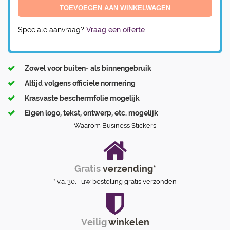
Speciale aanvraag?
Vraag een offerte
Zowel voor buiten- als binnengebruik
Altijd volgens officiele normering
Krasvaste beschermfolie mogelijk
Eigen logo, tekst, ontwerp, etc. mogelijk
Waarom Business Stickers
Gratis
verzending*
* v.a. 30,- uw bestelling gratis verzonden
Veilig
winkelen