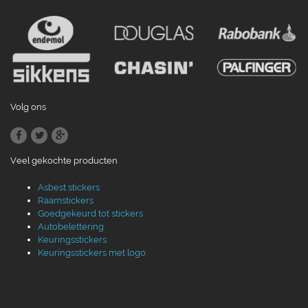
Volg ons
Veel gekochte producten
Asbest stickers
Raamstickers
Goedgekeurd tot stickers
Autobelettering
Keuringsstickers
Keuringsstickers met logo