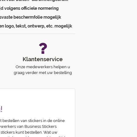
ijd volgens officiele normering
svaste beschermfolie mogelijk
en logo, tekst, ontwerp, etc. mogelijk
Klantenservice
Onze medewerkers helpen u
graag verder met uw bestelling
!
t bestellen van stickers in de online
erkers van Business Stickers
 stickers kunt bestellen. Wat uw