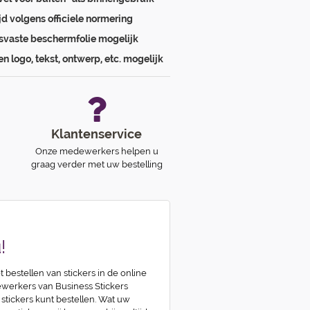
ijd volgens officiele normering
svaste beschermfolie mogelijk
en logo, tekst, ontwerp, etc. mogelijk
Klantenservice
Onze medewerkers helpen u
graag verder met uw bestelling
!
t bestellen van stickers in de online
erkers van Business Stickers
 stickers kunt bestellen. Wat uw