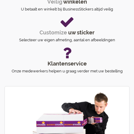
Veilig
winkelen
U betaalt en winkelt bij BusinessStickers altijd veilig
Customize
uw sticker
Selecteer uw eigen afmeting, aantal en afbeeldingen
Klantenservice
Onze medewerkers helpen u graag verder met uw bestelling