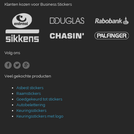
Klanten kozen voor Business Stickers
Volg ons
Veel gekochte producten
Asbest stickers
Raamstickers
Goedgekeurd tot stickers
Autobelettering
Keuringsstickers
Keuringsstickers met logo