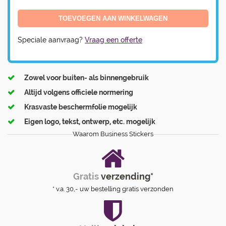
Speciale aanvraag?
Vraag een offerte
Zowel voor buiten- als binnengebruik
Altijd volgens officiele normering
Krasvaste beschermfolie mogelijk
Eigen logo, tekst, ontwerp, etc. mogelijk
Waarom Business Stickers
Gratis
verzending*
* v.a. 30,- uw bestelling gratis verzonden