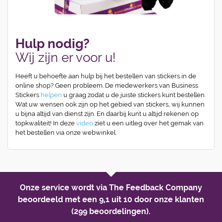
Hulp nodig?
Wij zijn er voor u!
Heeft u behoefte aan hulp bij het bestellen van stickers in de
online shop? Geen probleem. De medewerkers van Business
Stickers
helpen
u graag zodat u de juiste stickers kunt bestellen.
Wat uw wensen ook zijn op het gebied van stickers, wij kunnen
u bijna altijd van dienst zijn. En daarbij kunt u altijd rekenen op
topkwaliteit! In deze
video
ziet u een uitleg over het gemak van
het bestellen via onze webwinkel.
Onze service wordt via The Feedback Company
beoordeeld met een
9,1 uit 10
door onze klanten
(299 beoordelingen).