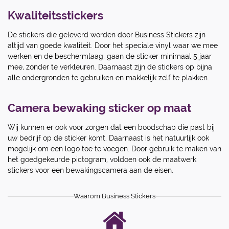
Kwaliteitsstickers
De stickers die geleverd worden door Business Stickers zijn
altijd van goede kwaliteit. Door het speciale vinyl waar we mee
werken en de beschermlaag, gaan de sticker minimaal 5 jaar
mee, zonder te verkleuren. Daarnaast zijn de stickers op bijna
alle ondergronden te gebruiken en makkelijk zelf te plakken.
Camera bewaking sticker op maat
Wij kunnen er ook voor zorgen dat een boodschap die past bij
uw bedrijf op de sticker komt. Daarnaast is het natuurlijk ook
mogelijk om een logo toe te voegen. Door gebruik te maken van
het goedgekeurde pictogram, voldoen ook de maatwerk
stickers voor een bewakingscamera aan de eisen.
Waarom Business Stickers