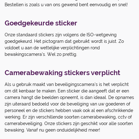
Bestellen is zoals u van ons gewend bent eenvoudig en snel!
Goedgekeurde sticker
Onze standaard stickers zijn volgens de ISO-wetgeving
goedgekeurd. Het pictogram dat gebruikt wordt is juist. Zo
voldoet u aan de wettelijke verplichtingen rond
bewakingscamera’s. Wel zo prettig.
Camerabewaking stickers verplicht
Als u gebruik maakt van beveiligingscamera’s is het verplicht
om dit kenbaar te maken. Een sticker die aangeeft dat er een
camera hangt die beelden opneemt, is dan ideaal. De opnames
zijn uiteraard bedoeld voor de beveiliging van uw goederen of
personeel en de stickers hebben vaak ook al een afschrikkende
werking. Er zijn verschillende soorten camerabewaking, cctv of
camerabeveiliging. Onze stickers zijn geschikt voor alle soorten
bewaking. Vanaf nu geen onduidelijkheid meer!