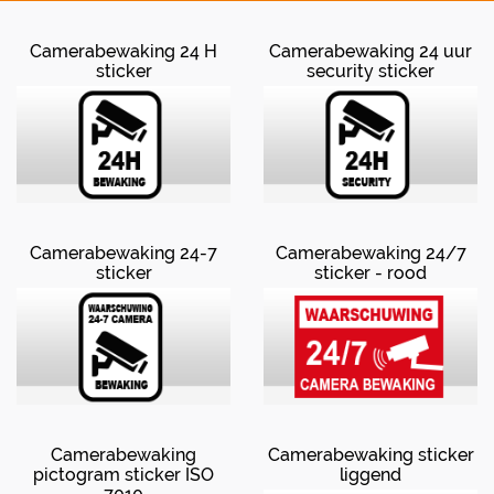
Camerabewaking 24 H
Camerabewaking 24 uur
sticker
security sticker
Camerabewaking 24-7
Camerabewaking 24/7
sticker
sticker - rood
Camerabewaking
Camerabewaking sticker
pictogram sticker ISO
liggend