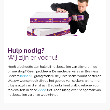
Hulp nodig?
Wij zijn er voor u!
Heeft u behoefte aan hulp bij het bestellen van stickers in de
online shop? Geen probleem. De medewerkers van Business
Stickers
helpen
u graag zodat u de juiste stickers kunt bestellen.
Wat uw wensen ook zijn op het gebied van stickers, wij kunnen
u bijna altijd van dienst zijn. En daarbij kunt u altijd rekenen op
topkwaliteit! In deze
video
ziet u een uitleg over het gemak van
het bestellen via onze webwinkel.