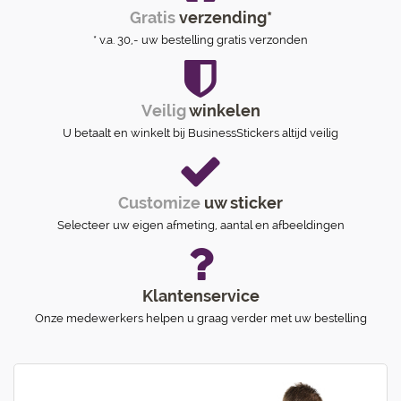
Gratis
verzending*
* v.a. 30,- uw bestelling gratis verzonden
Veilig
winkelen
U betaalt en winkelt bij BusinessStickers altijd veilig
Customize
uw sticker
Selecteer uw eigen afmeting, aantal en afbeeldingen
Klantenservice
Onze medewerkers helpen u graag verder met uw bestelling