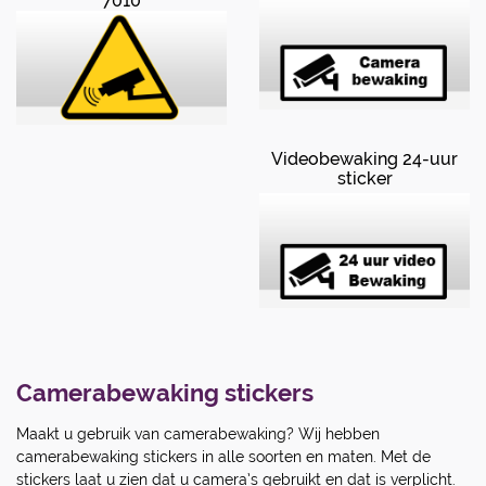
7010
Videobewaking 24-uur
sticker
Camerabewaking stickers
Maakt u gebruik van camerabewaking? Wij hebben
camerabewaking stickers in alle soorten en maten. Met de
stickers laat u zien dat u camera’s gebruikt en dat is verplicht.