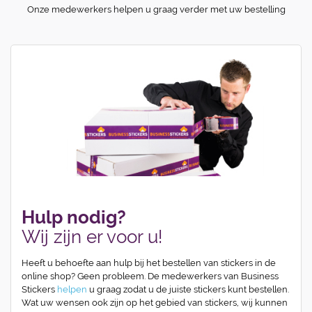
Onze medewerkers helpen u graag verder met uw bestelling
Hulp nodig?
Wij zijn er voor u!
Heeft u behoefte aan hulp bij het bestellen van stickers in de
online shop? Geen probleem. De medewerkers van Business
Stickers
helpen
u graag zodat u de juiste stickers kunt bestellen.
Wat uw wensen ook zijn op het gebied van stickers, wij kunnen