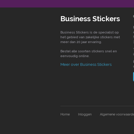
Business Stickers
Business Stickers is de specialist op
het gebied van zakelijke stickers met
meer dan 20 jaar ervaring.
Bestel alle soorten stickers snel en
eenvoudig online.
Meer over Business Stickers
Home
Inloggen
Algemene voorwaard