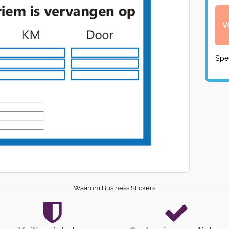
Spe
Waarom Business Stickers