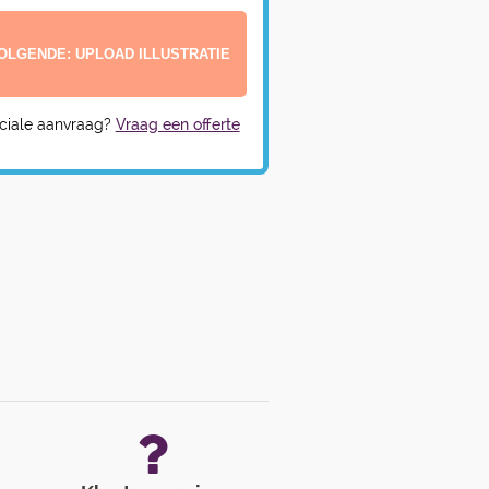
ciale aanvraag?
Vraag een offerte